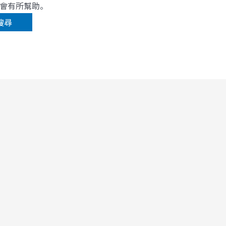
會有所幫助。