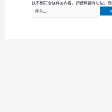
找不到符合條件的內容。請使用搜尋功能，應