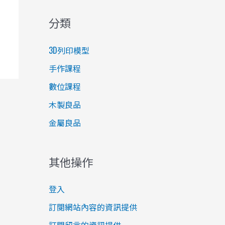
分類
3D列印模型
手作課程
數位課程
木製良品
金屬良品
其他操作
登入
訂閱網站內容的資訊提供
訂閱留言的資訊提供