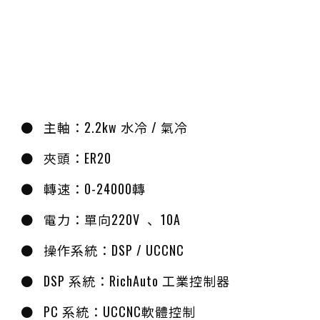
主軸：2.2kw 水冷 / 氣冷
夾頭：ER20
轉速：0-24000轉
電力：單向220V 、10A
操作系統：DSP / UCCNC
DSP 系統：RichAuto 工業控制器
PC 系統：UCCNC軟體控制