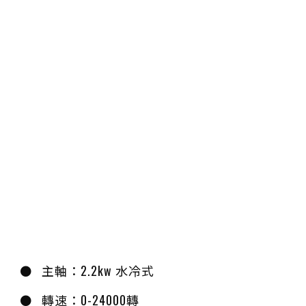
主軸：2.2kw 水冷式
轉速：0-24000轉