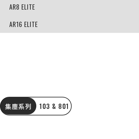
AR8 ELITE
AR16 ELITE
集塵系列
103 & 801