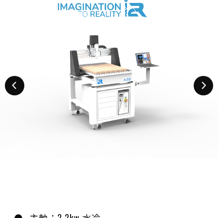
主軸：2.2kw 水冷