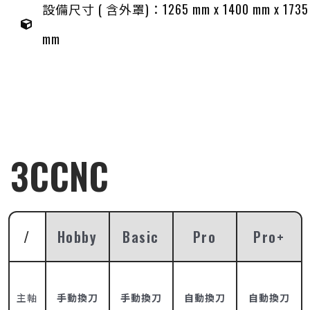
設備尺寸 ( 含外罩)：1265 mm x 1400 mm x 1735
mm
3CCNC
/
Hobby
Basic
Pro
Pro+
主軸
手動換刀
手動換刀
自動換刀
自動換刀