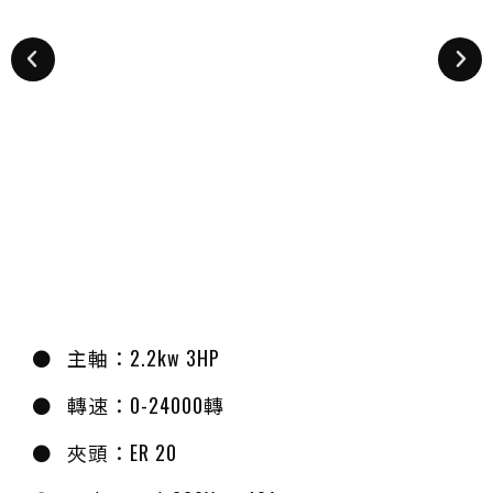
主軸：2.2kw 3HP
轉速：0-24000轉
夾頭：ER 20