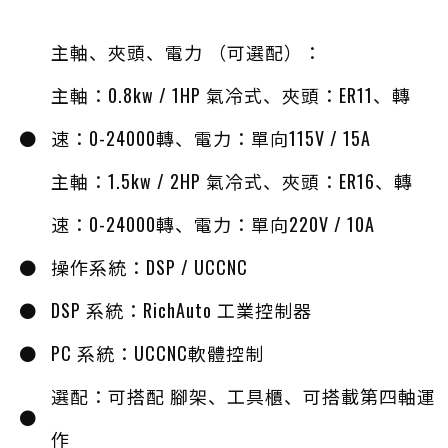
主軸、夾頭、電力 （可選配）：
主軸：0.8kw / 1HP 氣冷式、夾頭：ER11、轉
速：0-24000轉、電力：單向115V / 15A
主軸：1.5kw / 2HP 氣冷式、夾頭：ER16、轉
速：0-24000轉、電力：單向220V / 10A
操作系統：DSP / UCCNC
DSP 系統：RichAuto 工業控制器
PC 系統：UCCNC軟體控制
選配：可搭配 腳架、工具櫃、可搭載第四軸運
作