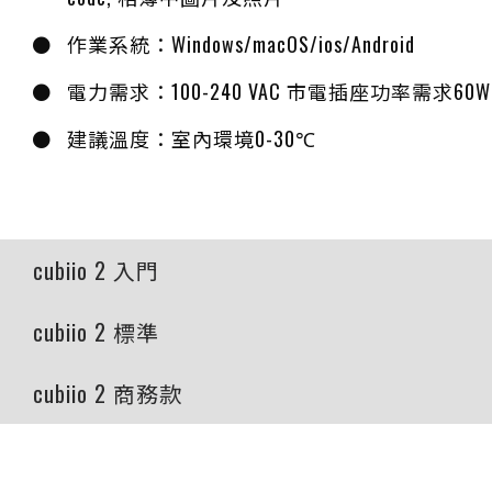
作業系統：Windows/macOS/ios/Android
電力需求：100-240 VAC 市電插座功率需求60W
建議溫度：室內環境0-30℃
cubiio 2 入門
cubiio 2 標準
cubiio 2 商務款