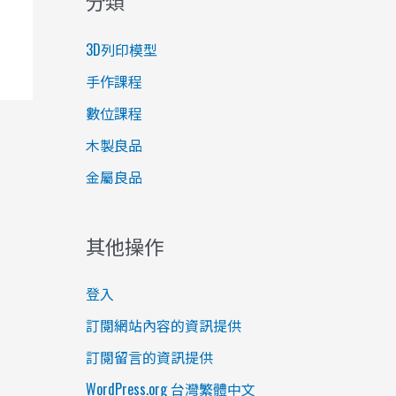
分類
3D列印模型
手作課程
數位課程
木製良品
金屬良品
其他操作
登入
訂閱網站內容的資訊提供
訂閱留言的資訊提供
WordPress.org 台灣繁體中文