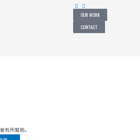
OUR WORK
CONTACT
會有所幫助。