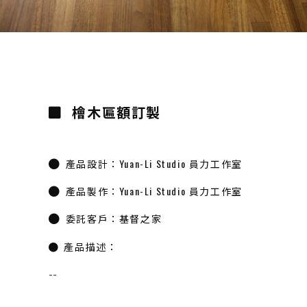
檜木匾額訂製
產品設計：Yuan-Li Studio 員力工作室
產品製作：Yuan-Li Studio 員力工作室
委託客戶：基督之家
產品描述：
--