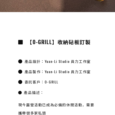
【O-GRILL】收納砧板訂製
產品設計：Yuan-Li Studio 員力工作室
產品製作：Yuan-Li Studio 員力工作室
委託客戶：O-GRILL
產品描述：
現今露營活動已成為必備的休閒活動，需要
攜帶很多家私頭