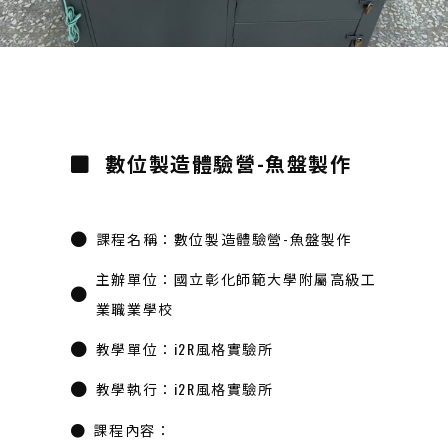
數位製造體驗營-魚盤製作
課程名稱：數位製造體驗營-魚盤製作
主辦單位：國立彰化師範大學附屬高級工
業職業學校
教學單位：i2R風格實驗所
教學執行：i2R風格實驗所
課程內容：