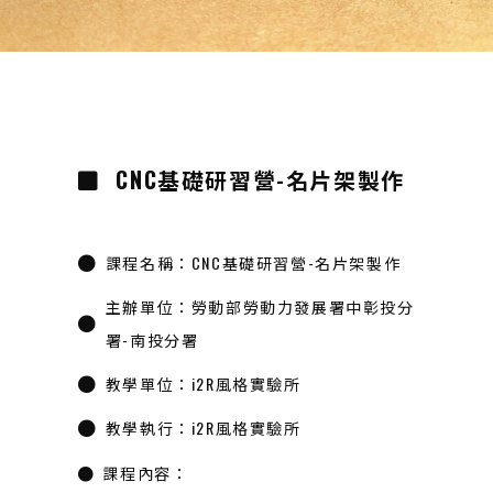
CNC基礎研習營-名片架製作
課程名稱：CNC基礎研習營-名片架製作
主辦單位：勞動部勞動力發展署中彰投分
署-南投分署
教學單位：i2R風格實驗所
教學執行：i2R風格實驗所
課程內容：