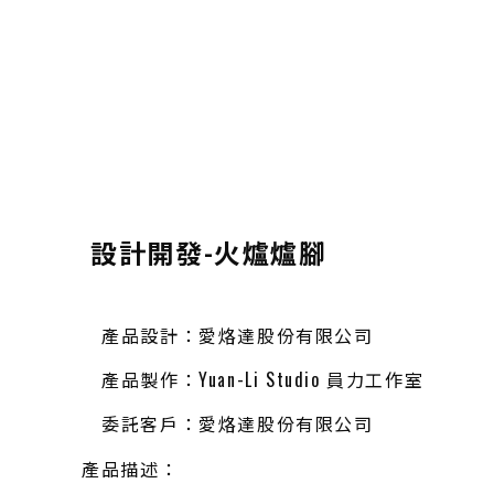
設計開發-火爐爐腳
產品設計：愛烙達股份有限公司
產品製作：Yuan-Li Studio 員力工作室
委託客戶：愛烙達股份有限公司
產品描述：