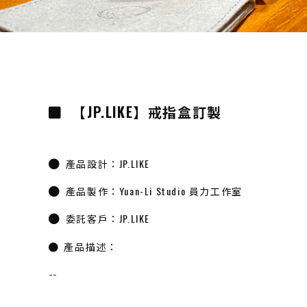
【JP.LIKE】戒指盒訂製
產品設計：JP.LIKE
產品製作：Yuan-Li Studio 員力工作室
委託客戶：JP.LIKE
產品描述：
--