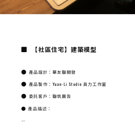
【社區住宅】建築模型
產品設計：華友聯開發
產品製作：Yuan-Li Studio 員力工作室
委託客戶：聯筑廣告
產品描述：
--