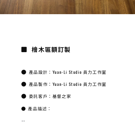
檜木匾額訂製
產品設計：Yuan-Li Studio 員力工作室
產品製作：Yuan-Li Studio 員力工作室
委託客戶：基督之家
產品描述：
--