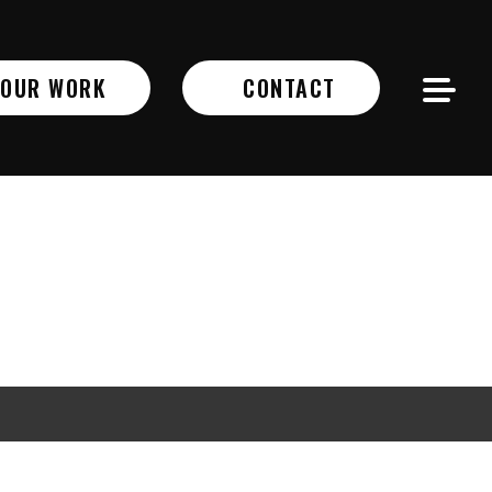
OUR WORK
CONTACT