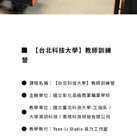
【台北科技大學】教師訓練
營
課程名稱：【台北科技大學】教師訓練營
主辦單位：國立彰化高級商業職業學校
教學單位：國立臺北科技大學-工設系 /
大塚資訊科技 / 喬璒科技研發有限公司
教學執行：Yuan-Li Studio 員力工作室