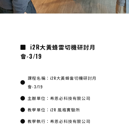
i2R大黃蜂雷切機研討月
會-3/19
課程名稱：i2R大黃蜂雷切機研討月
會-3/19
主辦單位：希恩必科技有限公司
教學單位：i2R 風格實驗所
教學執行：希恩必科技有限公司