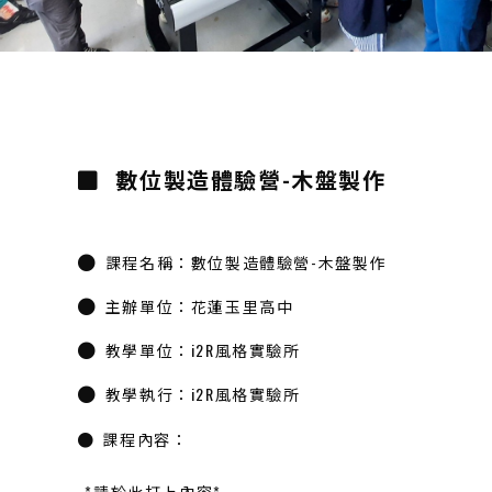
數位製造體驗營-木盤製作
課程名稱：數位製造體驗營-木盤製作
主辦單位：花蓮玉里高中
教學單位：i2R風格實驗所
教學執行：i2R風格實驗所
課程內容：
-*請於此打上內容*-